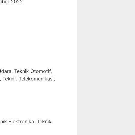
mber 2022
dara, Teknik Otomotif,
, Teknik Telekomunikasi,
nik Elektronika. Teknik