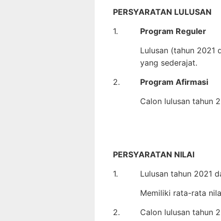
PERSYARATAN LULUSAN
1.
Program Reguler
Lulusan (tahun 2021 
yang sederajat.
2.
Program Afirmasi
Calon lulusan tahun 
PERSYARATAN NILAI
1.
Lulusan tahun 2021 
Memiliki rata-rata nil
2.
Calon lulusan tahun 