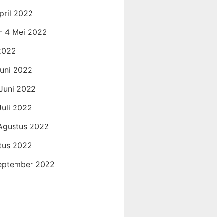
pril 2022
 – 4 Mei 2022
 2022
Juni 2022
 Juni 2022
Juli 2022
 Agustus 2022
tus 2022
September 2022