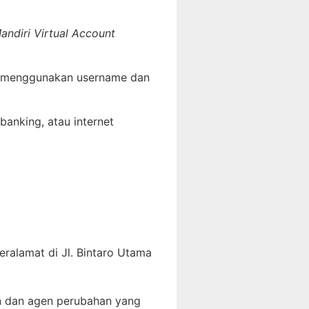
andiri Virtual Account
 menggunakan username dan
banking, atau internet
eralamat di Jl. Bintaro Utama
in dan agen perubahan yang