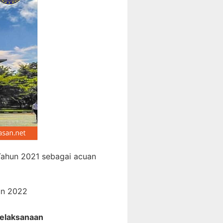
Tahun 2021 sebagai acuan
un 2022
elaksanaan