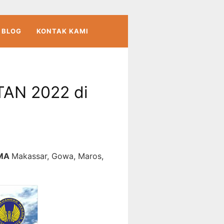
BLOG
KONTAK KAMI
TAN 2022 di
IMA
Makassar, Gowa, Maros,