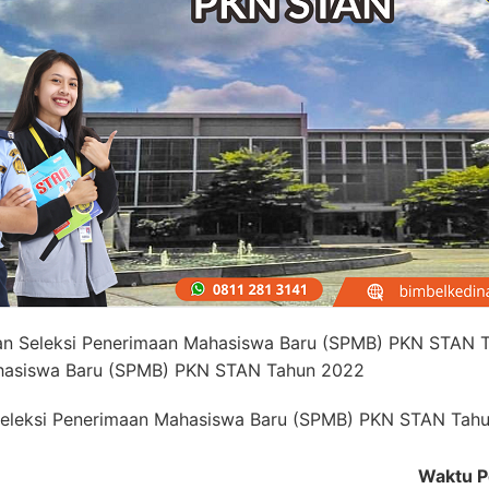
an Seleksi Penerimaan Mahasiswa Baru (SPMB) PKN STAN 
ahasiswa Baru (SPMB) PKN STAN Tahun 2022
eleksi Penerimaan Mahasiswa Baru (SPMB) PKN STAN Tah
Waktu P